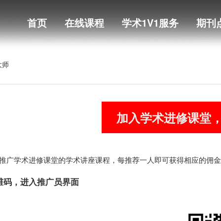
首页
在线课程
学术1V1服务
期刊
大师
加入学术进修课堂
推广学术进修课堂的学术讲座课程，每推荐一人即可获得相应的佣金
二维码，进入推广员界面