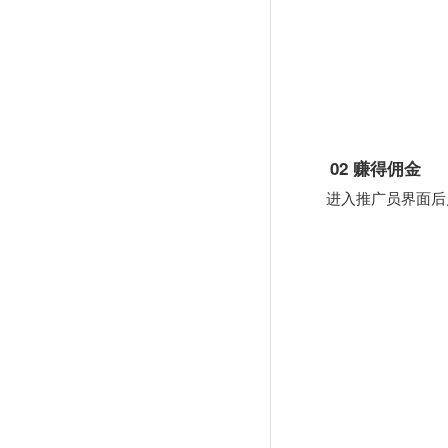
02 赚得佣金
进入推广员界面后