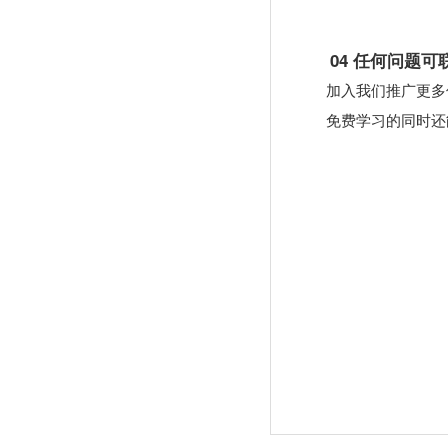
04 任何问题可
加入我们推广更多
免费学习的同时还