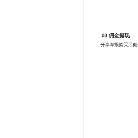
03 佣金提现
分享海报购买后佣