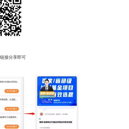
和链接分享即可