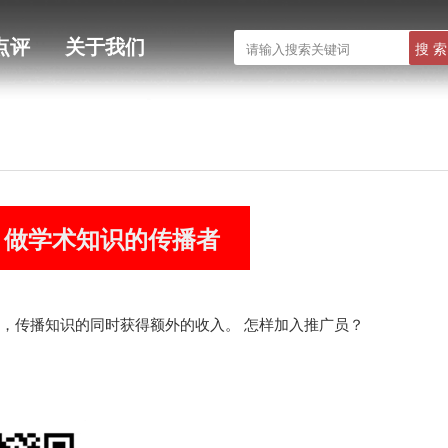
点评
关于我们
，做学术知识的传播者
，传播知识的同时获得额外的收入。 怎样加入推广员？